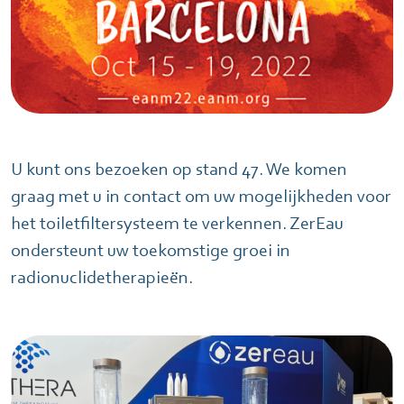
U kunt ons bezoeken op stand 47. We komen
graag met u in contact om uw mogelijkheden voor
het toiletfiltersysteem te verkennen. ZerEau
ondersteunt uw toekomstige groei in
radionuclidetherapieën.