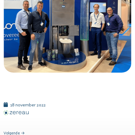
18 november 2022
Volgende →