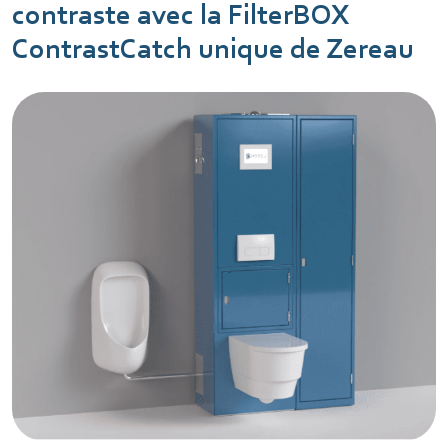
contraste avec la FilterBOX
ContrastCatch unique de Zereau