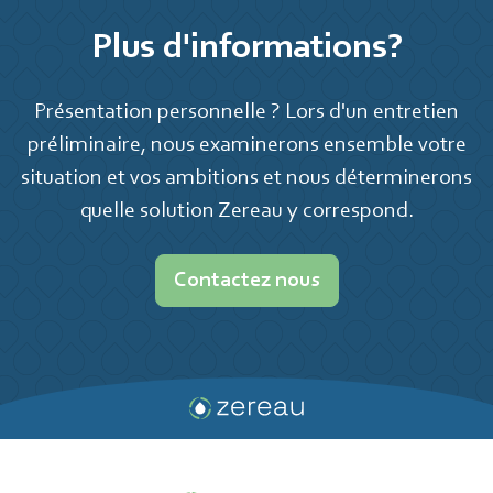
Plus d'informations?
Présentation personnelle ? Lors d'un entretien
préliminaire, nous examinerons ensemble votre
situation et vos ambitions et nous déterminerons
quelle solution Zereau y correspond.
Contactez nous