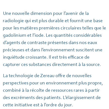
Une nouvelle dimension pour l’avenir de la
radiologie qui est plus durable et fournit une base
pour les matières premières circulaires telles que le
gadolinium et l’iode. Les quantités considérables
d’agents de contraste présentes dans nos eaux
précieuses et dans l’environnement suscitent une
inquiétude croissante. Il est très efficace de
capturer ces substances directement à la source.
La technologie de Zereau offre de nouvelles
perspectives pour un environnement plus propre,
combiné à la récolte de ressources rares à partir
des excréments des patients. L’élargissement de
cette initiative est à l’ordre du jour.