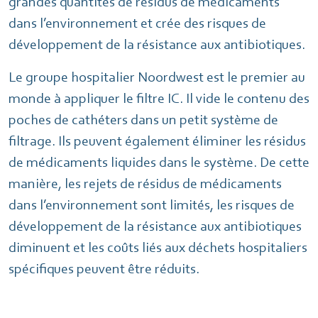
grandes quantités de résidus de médicaments
dans l’environnement et crée des risques de
développement de la résistance aux antibiotiques.
Le groupe hospitalier Noordwest est le premier au
monde à appliquer le filtre IC. Il vide le contenu des
poches de cathéters dans un petit système de
filtrage. Ils peuvent également éliminer les résidus
de médicaments liquides dans le système. De cette
manière, les rejets de résidus de médicaments
dans l’environnement sont limités, les risques de
développement de la résistance aux antibiotiques
diminuent et les coûts liés aux déchets hospitaliers
spécifiques peuvent être réduits.