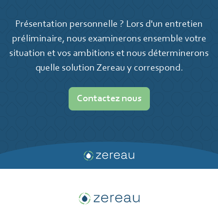
Présentation personnelle ? Lors d'un entretien
préliminaire, nous examinerons ensemble votre
situation et vos ambitions et nous déterminerons
quelle solution Zereau y correspond.
Contactez nous