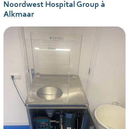
Noordwest Hospital Group à
Alkmaar