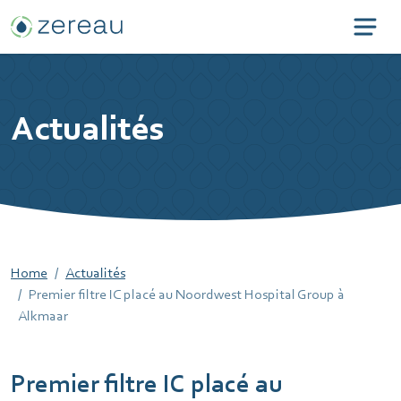
Actualités
Home
Actualités
Premier filtre IC placé au Noordwest Hospital Group à
Alkmaar
Premier filtre IC placé au