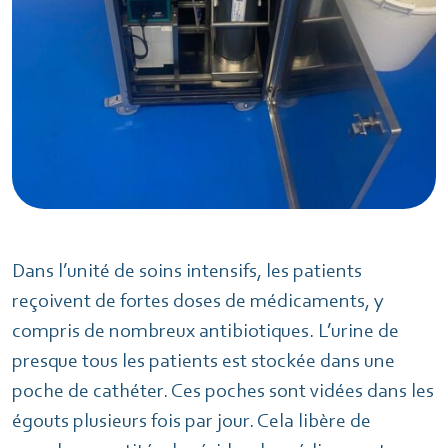
Dans l’unité de soins intensifs, les patients
reçoivent de fortes doses de médicaments, y
compris de nombreux antibiotiques. L’urine de
presque tous les patients est stockée dans une
poche de cathéter. Ces poches sont vidées dans les
égouts plusieurs fois par jour. Cela libère de