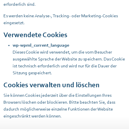
erforderlich sind.
Es werden keine Analyse-, Tracking- oder Marketing-Cookies
eingesetzt.
Verwendete Cookies
wp-wpml_current_language
Dieses Cookie wird verwendet, um die vom Besucher
ausgewählte Sprache der Website zu speichern. Das Cookie
ist technisch erforderlich und wird nur für die Dauer der
Sitzung gespeichert.
Cookies verwalten und löschen
Sie können Cookies jederzeit über die Einstellungen Ihres
Browsers löschen oder blockieren. Bitte beachten Sie, dass
dadurch möglicherweise einzelne Funktionen der Website
eingeschränkt werden können.