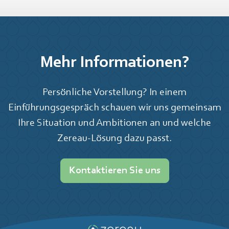
Mehr Informationen?
Persönliche Vorstellung? In einem
Einführungsgespräch schauen wir uns gemeinsam
Ihre Situation und Ambitionen an und welche
Zereau-Lösung dazu passt.
Kontaktieren Sie uns