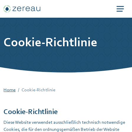
Cookie-Richtlinie
Home
Cookie-Richtlinie
Cookie-Richtlinie
Diese Website verwendet ausschließlich technisch notwendige
Cookies, die für den ordnungsgemäßen Betrieb der Website